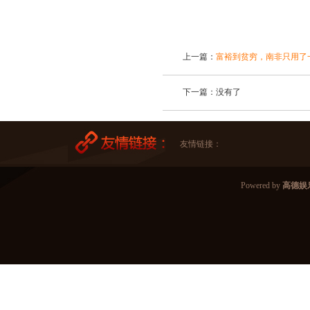
上一篇：
富裕到贫穷，南非只用了
下一篇：没有了
友情链接：
Powered by
高德娱