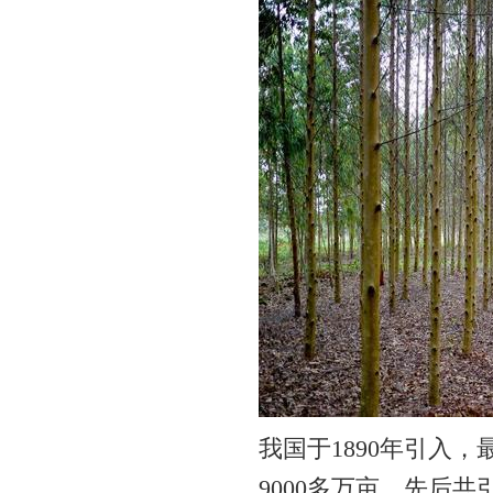
我国于1890年引入
9000多万亩，先后