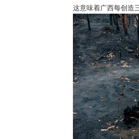
这意味着广西每创造